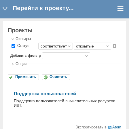
Перейти к проекту...
Проекты
Фильтры
Статус
Добавить фильтр
Опции
Применить
Очистить
Поддержка пользователей
Поддержка пользователей вычислительных ресурсов
ИВТ.
Экспортировать в
Atom